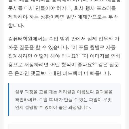
문서를 다시 만들어야 하거나, 회사 행사 포스터를
제작해야 하는 상황이라면 일반 예제만으로는 부족
합니다.
컴퓨터학원에서는 수업 범위 안에서 실제 업무와 가
까운 질문을 할 수 있습니다. “이 표를 월별로 자동
집계하려면 어떻게 해야 하나요?” “이 이미지를 인쇄
용으로 저장하려면 어떤 형식이 좋나요?” 같은 질문
은 온라인 댓글보다 대면 피드백이 더 빠릅니다.
실무 과정을 고를 때는 커리큘럼 이름보다 결과물을
확인하세요. 수업 후 내가 만들 수 있는 파일이 무엇
인지 설명할 수 있어야 좋은 과정입니다.