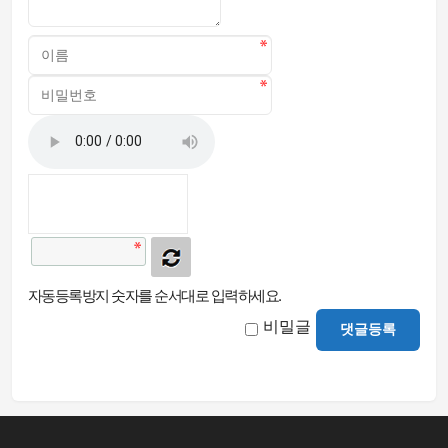
자동등록방지 숫자를 순서대로 입력하세요.
비밀글
댓글등록