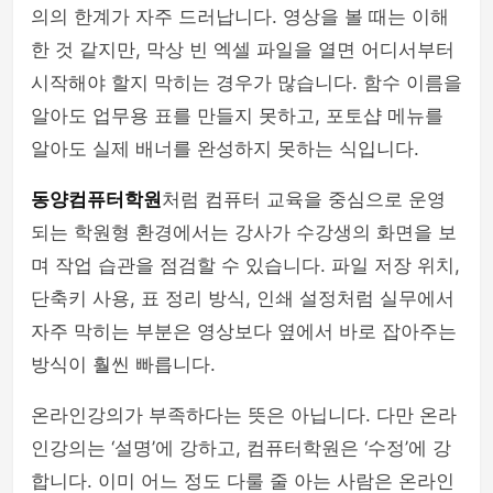
의의 한계가 자주 드러납니다. 영상을 볼 때는 이해
한 것 같지만, 막상 빈 엑셀 파일을 열면 어디서부터
시작해야 할지 막히는 경우가 많습니다. 함수 이름을
알아도 업무용 표를 만들지 못하고, 포토샵 메뉴를
알아도 실제 배너를 완성하지 못하는 식입니다.
동양컴퓨터학원
처럼 컴퓨터 교육을 중심으로 운영
되는 학원형 환경에서는 강사가 수강생의 화면을 보
며 작업 습관을 점검할 수 있습니다. 파일 저장 위치,
단축키 사용, 표 정리 방식, 인쇄 설정처럼 실무에서
자주 막히는 부분은 영상보다 옆에서 바로 잡아주는
방식이 훨씬 빠릅니다.
온라인강의가 부족하다는 뜻은 아닙니다. 다만 온라
인강의는 ‘설명’에 강하고, 컴퓨터학원은 ‘수정’에 강
합니다. 이미 어느 정도 다룰 줄 아는 사람은 온라인