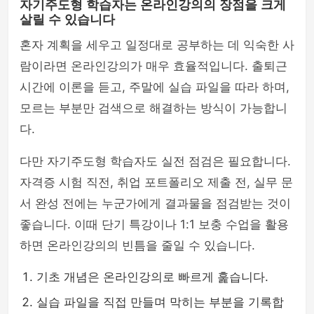
자기주도형 학습자는 온라인강의의 장점을 크게
살릴 수 있습니다
혼자 계획을 세우고 일정대로 공부하는 데 익숙한 사
람이라면 온라인강의가 매우 효율적입니다. 출퇴근
시간에 이론을 듣고, 주말에 실습 파일을 따라 하며,
모르는 부분만 검색으로 해결하는 방식이 가능합니
다.
다만 자기주도형 학습자도 실전 점검은 필요합니다.
자격증 시험 직전, 취업 포트폴리오 제출 전, 실무 문
서 완성 전에는 누군가에게 결과물을 점검받는 것이
좋습니다. 이때 단기 특강이나 1:1 보충 수업을 활용
하면 온라인강의의 빈틈을 줄일 수 있습니다.
기초 개념은 온라인강의로 빠르게 훑습니다.
실습 파일을 직접 만들며 막히는 부분을 기록합