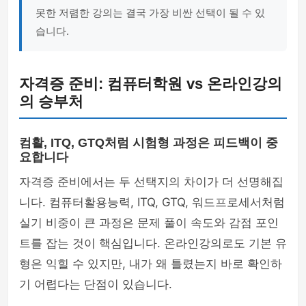
못한 저렴한 강의는 결국 가장 비싼 선택이 될 수 있
습니다.
자격증 준비: 컴퓨터학원 vs 온라인강의
의 승부처
컴활, ITQ, GTQ처럼 시험형 과정은 피드백이 중
요합니다
자격증 준비에서는 두 선택지의 차이가 더 선명해집
니다. 컴퓨터활용능력, ITQ, GTQ, 워드프로세서처럼
실기 비중이 큰 과정은 문제 풀이 속도와 감점 포인
트를 잡는 것이 핵심입니다. 온라인강의로도 기본 유
형은 익힐 수 있지만, 내가 왜 틀렸는지 바로 확인하
기 어렵다는 단점이 있습니다.