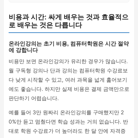
비용과 시간: 싸게 배우는 것과 효율적으
로 배우는 것은 다릅니다
온라인강의는 초기 비용, 컴퓨터학원은 시간 절약
에 강합니다
비용만 보면 온라인강의가 유리한 경우가 많습니다.
월 구독형 강의나 단과 강의는 컴퓨터학원 수강료보
다 낮게 시작할 수 있고, 여러 과목을 넓게 훑어보기
에도 좋습니다. 하지만 실제 비용은 결제 금액만으로
판단하기 어렵습니다.
예를 들어 3만 원짜리 온라인강의를 구매했지만 2
0%만 듣고 멈췄다면 학습 성과는 거의 없습니다. 반
대로 학원 수강료가 더 높더라도 한 달 안에 자격증