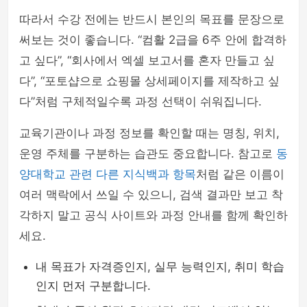
따라서 수강 전에는 반드시 본인의 목표를 문장으로
써보는 것이 좋습니다. “컴활 2급을 6주 안에 합격하
고 싶다”, “회사에서 엑셀 보고서를 혼자 만들고 싶
다”, “포토샵으로 쇼핑몰 상세페이지를 제작하고 싶
다”처럼 구체적일수록 과정 선택이 쉬워집니다.
교육기관이나 과정 정보를 확인할 때는 명칭, 위치,
운영 주체를 구분하는 습관도 중요합니다. 참고로
동
양대학교 관련 다른 지식백과 항목
처럼 같은 이름이
여러 맥락에서 쓰일 수 있으니, 검색 결과만 보고 착
각하지 말고 공식 사이트와 과정 안내를 함께 확인하
세요.
내 목표가 자격증인지, 실무 능력인지, 취미 학습
인지 먼저 구분합니다.