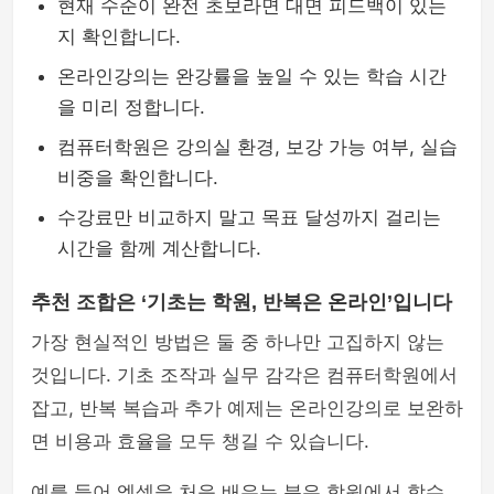
현재 수준이 완전 초보라면 대면 피드백이 있는
지 확인합니다.
온라인강의는 완강률을 높일 수 있는 학습 시간
을 미리 정합니다.
컴퓨터학원은 강의실 환경, 보강 가능 여부, 실습
비중을 확인합니다.
수강료만 비교하지 말고 목표 달성까지 걸리는
시간을 함께 계산합니다.
추천 조합은 ‘기초는 학원, 반복은 온라인’입니다
가장 현실적인 방법은 둘 중 하나만 고집하지 않는
것입니다. 기초 조작과 실무 감각은 컴퓨터학원에서
잡고, 반복 복습과 추가 예제는 온라인강의로 보완하
면 비용과 효율을 모두 챙길 수 있습니다.
예를 들어 엑셀을 처음 배우는 분은 학원에서 함수,