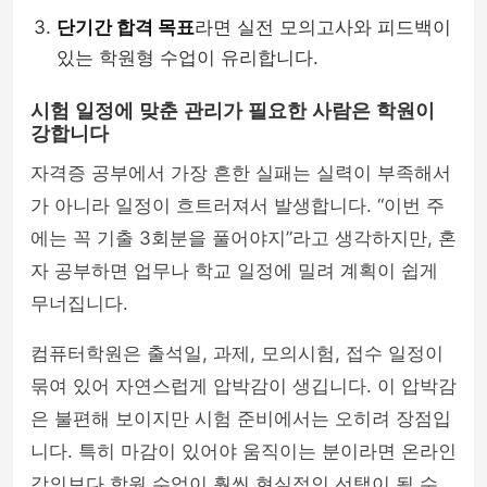
단기간 합격 목표
라면 실전 모의고사와 피드백이
있는 학원형 수업이 유리합니다.
시험 일정에 맞춘 관리가 필요한 사람은 학원이
강합니다
자격증 공부에서 가장 흔한 실패는 실력이 부족해서
가 아니라 일정이 흐트러져서 발생합니다. “이번 주
에는 꼭 기출 3회분을 풀어야지”라고 생각하지만, 혼
자 공부하면 업무나 학교 일정에 밀려 계획이 쉽게
무너집니다.
컴퓨터학원은 출석일, 과제, 모의시험, 접수 일정이
묶여 있어 자연스럽게 압박감이 생깁니다. 이 압박감
은 불편해 보이지만 시험 준비에서는 오히려 장점입
니다. 특히 마감이 있어야 움직이는 분이라면 온라인
강의보다 학원 수업이 훨씬 현실적인 선택이 될 수