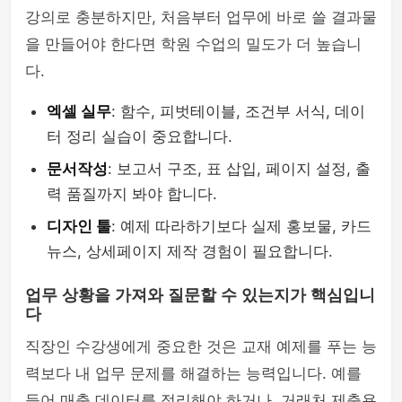
강의로 충분하지만, 처음부터 업무에 바로 쓸 결과물
을 만들어야 한다면 학원 수업의 밀도가 더 높습니
다.
엑셀 실무
: 함수, 피벗테이블, 조건부 서식, 데이
터 정리 실습이 중요합니다.
문서작성
: 보고서 구조, 표 삽입, 페이지 설정, 출
력 품질까지 봐야 합니다.
디자인 툴
: 예제 따라하기보다 실제 홍보물, 카드
뉴스, 상세페이지 제작 경험이 필요합니다.
업무 상황을 가져와 질문할 수 있는지가 핵심입니
다
직장인 수강생에게 중요한 것은 교재 예제를 푸는 능
력보다 내 업무 문제를 해결하는 능력입니다. 예를
들어 매출 데이터를 정리해야 하거나, 거래처 제출용