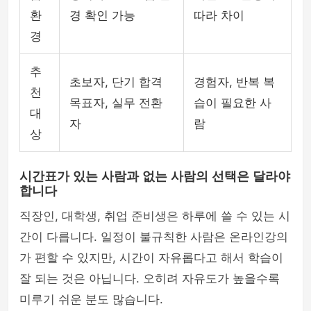
환
경 확인 가능
따라 차이
경
추
초보자, 단기 합격
경험자, 반복 복
천
목표자, 실무 전환
습이 필요한 사
대
자
람
상
시간표가 있는 사람과 없는 사람의 선택은 달라야
합니다
직장인, 대학생, 취업 준비생은 하루에 쓸 수 있는 시
간이 다릅니다. 일정이 불규칙한 사람은 온라인강의
가 편할 수 있지만, 시간이 자유롭다고 해서 학습이
잘 되는 것은 아닙니다. 오히려 자유도가 높을수록
미루기 쉬운 분도 많습니다.