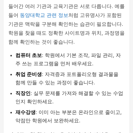
들어간 여러 기관과 교육기관은 서로 다릅니다. 예를
들어
동양대학교 관련 정보
처럼 고유명사가 포함된
기관은 맥락을 구분해 확인하는 습관이 필요합니다.
학원을 찾을 때도 정확한 사이트명과 위치, 과정명을
함께 확인하는 것이 좋습니다.
컴퓨터 초보
: 학원에서 기본 조작, 파일 관리, 자
주 쓰는 프로그램을 먼저 배우세요.
취업 준비생
: 자격증과 포트폴리오형 결과물을
함께 만들 수 있는 과정이 좋습니다.
직장인
: 실무 문제를 가져와 해결할 수 있는 수업
인지 확인하세요.
재수강생
: 이미 아는 부분은 온라인으로 줄이고,
약점만 학원에서 보완하세요.