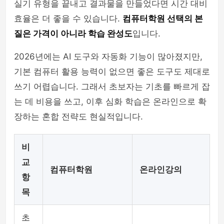
실기 유형을 끝내고 결과물을 만들었다면 시간 대비
효율은 더 좋을 수 있습니다.
컴퓨터학원 선택의 본
질은 가격이 아니라 학습 완성도
입니다.
2026년에는 AI 도구와 자동화 기능이 많아졌지만,
기본 컴퓨터 활용 능력이 없으면 좋은 도구도 제대로
쓰기 어렵습니다. 그래서 초보자는 기초를 빠르게 잡
는 데 비용을 쓰고, 이후 심화 학습은 온라인으로 확
장하는 혼합 전략도 현실적입니다.
비
교
컴퓨터학원
온라인강의
항
목
초