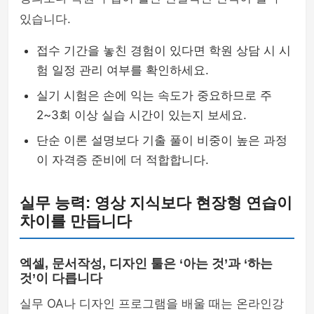
있습니다.
접수 기간을 놓친 경험이 있다면 학원 상담 시 시
험 일정 관리 여부를 확인하세요.
실기 시험은 손에 익는 속도가 중요하므로 주
2~3회 이상 실습 시간이 있는지 보세요.
단순 이론 설명보다 기출 풀이 비중이 높은 과정
이 자격증 준비에 더 적합합니다.
실무 능력: 영상 지식보다 현장형 연습이
차이를 만듭니다
엑셀, 문서작성, 디자인 툴은 ‘아는 것’과 ‘하는
것’이 다릅니다
실무 OA나 디자인 프로그램을 배울 때는 온라인강