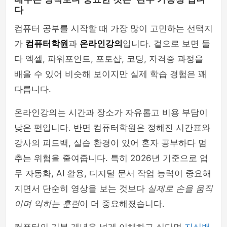
다
컴퓨터 공부를 시작할 때 가장 많이 고민하는 선택지
가
컴퓨터학원
과
온라인강의
입니다. 겉으로 보면 둘
다 엑셀, 파워포인트, 포토샵, 코딩, 자격증 과정을
배울 수 있어 비슷해 보이지만 실제 학습 경험은 꽤
다릅니다.
온라인강의는 시간과 장소가 자유롭고 비용 부담이
낮은 편입니다. 반면 컴퓨터학원은 정해진 시간표와
강사의 피드백, 실습 환경이 있어 혼자 공부하다 멈
추는 위험을 줄여줍니다. 특히 2026년 기준으로 업
무 자동화, AI 활용, 디지털 문서 작업 능력이 중요해
지면서 단순히 영상을 보는 것보다
실제로 손을 움직
이며 익히는 훈련
이 더 중요해졌습니다.