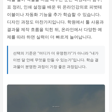
표 정리, 인쇄 설정을 배운 뒤 온라인강의로 피벗테
이블이나 자동화 기능을 추가 학습할 수 있습니다.
디자인 과정도 마찬가지입니다. 학원에서 툴 사용과
결과물 제작 흐름을 익힌 뒤, 온라인에서 다양한 예
제를 따라 하면 실력이 더 빠르게 늘어납니다.
선택의 기준은 “어디가 더 유명한가”가 아니라 “내가
이번 달 안에 무엇을 만들 수 있는가”입니다. 학습 결
과물이 분명한 과정이 가장 좋은 과정입니다.