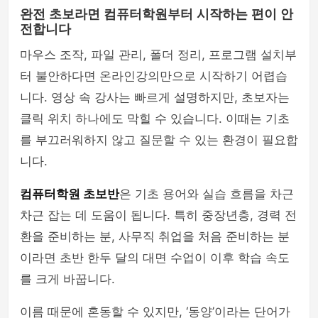
완전 초보라면 컴퓨터학원부터 시작하는 편이 안
전합니다
마우스 조작, 파일 관리, 폴더 정리, 프로그램 설치부
터 불안하다면 온라인강의만으로 시작하기 어렵습
니다. 영상 속 강사는 빠르게 설명하지만, 초보자는
클릭 위치 하나에도 막힐 수 있습니다. 이때는 기초
를 부끄러워하지 않고 질문할 수 있는 환경이 필요합
니다.
컴퓨터학원 초보반
은 기초 용어와 실습 흐름을 차근
차근 잡는 데 도움이 됩니다. 특히 중장년층, 경력 전
환을 준비하는 분, 사무직 취업을 처음 준비하는 분
이라면 초반 한두 달의 대면 수업이 이후 학습 속도
를 크게 바꿉니다.
이름 때문에 혼동할 수 있지만, ‘동양’이라는 단어가