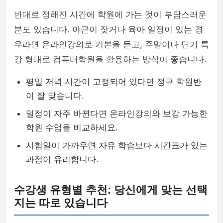
반대로 정해진 시간에 학원에 가는 것이 부담스러운
분도 있습니다. 야근이 잦거나 육아 일정이 있는 경
우라면 온라인강의로 기본을 듣고, 주말이나 단기 특
강 형태로 컴퓨터학원을 활용하는 방식이 좋습니다.
평일 저녁 시간이 고정되어 있다면 정규 학원반
이 잘 맞습니다.
일정이 자주 바뀐다면 온라인강의와 보강 가능한
학원 수업을 비교하세요.
시험일이 가까우면 자유 학습보다 시간표가 있는
과정이 유리합니다.
수강생 유형별 추천: 당신에게 맞는 선택
지는 따로 있습니다