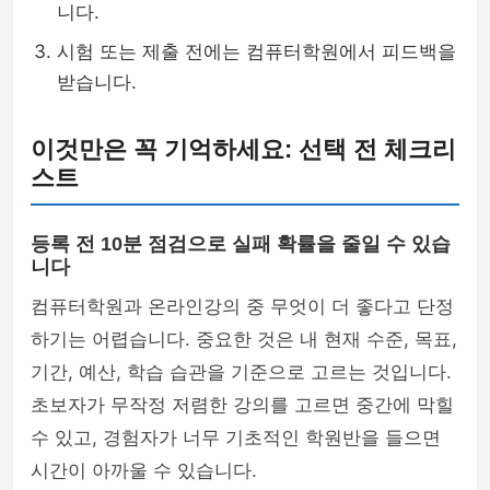
니다.
시험 또는 제출 전에는 컴퓨터학원에서 피드백을
받습니다.
이것만은 꼭 기억하세요: 선택 전 체크리
스트
등록 전 10분 점검으로 실패 확률을 줄일 수 있습
니다
컴퓨터학원과 온라인강의 중 무엇이 더 좋다고 단정
하기는 어렵습니다. 중요한 것은 내 현재 수준, 목표,
기간, 예산, 학습 습관을 기준으로 고르는 것입니다.
초보자가 무작정 저렴한 강의를 고르면 중간에 막힐
수 있고, 경험자가 너무 기초적인 학원반을 들으면
시간이 아까울 수 있습니다.