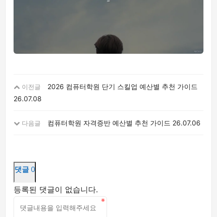
2026 컴퓨터학원 단기 스킬업 예산별 추천 가이드
이전글
26.07.08
컴퓨터학원 자격증반 예산별 추천 가이드
26.07.06
다음글
댓글
0
등록된 댓글이 없습니다.