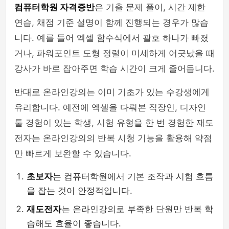
컴퓨터학원 자격증반
은 기출 문제 풀이, 시간 제한
연습, 채점 기준 설명이 함께 진행되는 경우가 많습
니다. 예를 들어 엑셀 함수식에서 괄호 하나가 빠졌
거나, 파워포인트 도형 정렬이 미세하게 어긋났을 때
강사가 바로 잡아주면 학습 시간이 크게 줄어듭니다.
반대로 온라인강의는 이미 기초가 있는 수강생에게
유리합니다. 예전에 엑셀을 다뤄본 직장인, 디자인
툴 경험이 있는 학생, 시험 유형을 한 번 경험한 재도
전자는 온라인강의의 반복 시청 기능을 활용해 약점
만 빠르게 보완할 수 있습니다.
초보자
는 컴퓨터학원에서 기본 조작과 시험 흐름
을 잡는 것이 안정적입니다.
재도전자
는 온라인강의로 부족한 단원만 반복 학
습해도 효율이 좋습니다.