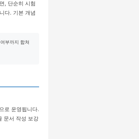
면, 단순히 시험
니다. 기본 개념
능 여부까지 합쳐
식으로 운영됩니다.
글 문서 작성 보강