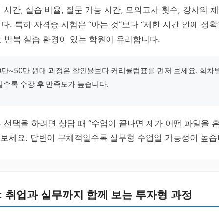
 시간, 실습 비율, 질문 가능 시간, 모의고사 횟수, 강사의
다. 특히 자격증 시험은 “아는 것”보다 “제한 시간 안에 정
 반복 실습 환경이 있는 학원이 유리합니다.
0만~50만 원대 과정은 할인율보다 커리큘럼표를 먼저 보세요. 회차
수록 수강 후 만족도가 높습니다.
 선택을 하려면 상담 때 “수업이 끝나면 제가 어떤 파일을 혼
 보세요. 답변이 구체적일수록 실무형 수업일 가능성이 높습
상: 취업과 실무까지 함께 보는 투자형 과정