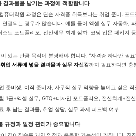
 결과물을 남기는 과정에 적합합니다
 컴퓨터학원 과정은 단순 자격증 취득보다는 취업 준비, 포트
 연결되는 경우가 많습니다. 예를 들어 엑셀 실무 자동화,
러스트 포트폴리오, 전산세무 회계 심화, 코딩 입문 패키지 
이 있는 만큼 목적이 분명해야 합니다. “자격증 하나만 필
,
취업 서류에 넣을 결과물과 실무 자신감
까지 필요하다면 충
취업 준비생, 이직 준비자, 사무직 실무 역량을 높이고 싶은 
컴활 1급+엑셀 실무, GTQ+디자인 포트폴리오, 전산회계+전
수료 후 남는 결과물, 취업 상담, 실무 과제 피드백 여부
불 규정과 일정 관리가 중요합니다
간이 길어질수록 개인 일정과 충돌할 가능성이 커집니다. 직