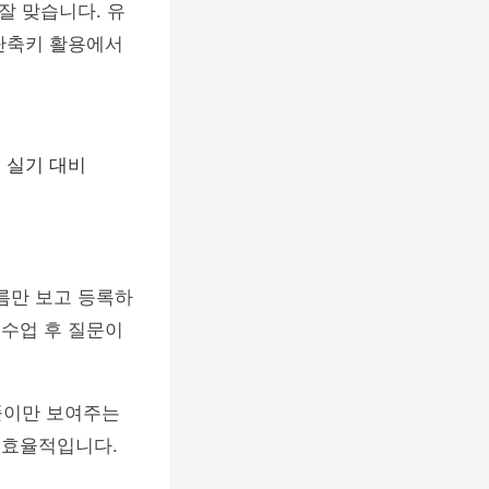
잘 맞습니다. 유
 단축키 활용에서
서 실기 대비
름만 보고 등록하
 수업 후 질문이
풀이만 보여주는
 효율적입니다.