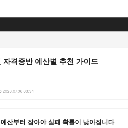
 자격증반 예산별 추천 가이드
2026.07.06 03:34
, 예산부터 잡아야 실패 확률이 낮아집니다