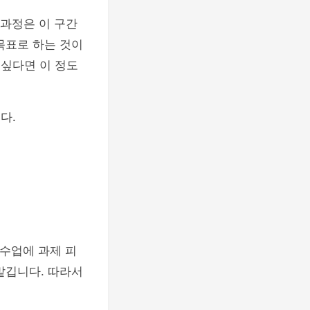
 과정은 이 구간
목표로 하는 것이
 싶다면 이 정도
다.
 수업에 과제 피
맡깁니다. 따라서