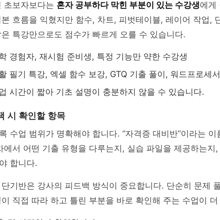
전 초보자보다는
혼자 공부하다 막힌 부분이 있는 수강생
에게 
본 흐름을 익혔지만 함수, 차트, 피벗테이블, 레이어 작업,
은 특강만으로도 점수가 빠르게 오를 수 있습니다.
독학 경험자, 재시험 준비생, 특정 기능만 약한 수강생
컴활 필기 특강, 엑셀 함수 보강, GTQ 기출 풀이, 워드프로세
수업 시간이 짧아 기초 설명이 충분하지 않을 수 있습니다.
택 시 확인할 항목
 수업 범위가 명확해야 합니다. “자격증 대비반”이라는 이
차에서 어떤 기출 유형을 다루는지, 실습 파일을 제공하는지,
야 합니다.
 단기반은 강사의 피드백 방식이 중요합니다. 단순히 문제 
이 직접 따라 하고 틀린 부분을 바로 확인해 주는 수업이 더