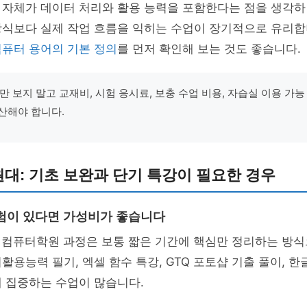
 자체가 데이터 처리와 활용 능력을 포함한다는 점을 생각하
방식보다 실제 작업 흐름을 익히는 수업이 장기적으로 유리합
컴퓨터 용어의 기본 정의
를 먼저 확인해 보는 것도 좋습니다.
 보지 말고 교재비, 시험 응시료, 보충 수업 비용, 자습실 이용 가
산해야 합니다.
 원대: 기초 보완과 단기 특강이 필요한 경우
험이 있다면 가성비가 좋습니다
대 컴퓨터학원 과정은 보통 짧은 기간에 핵심만 정리하는 방
활용능력 필기, 엑셀 함수 특강, GTQ 포토샵 기출 풀이, 한
 집중하는 수업이 많습니다.