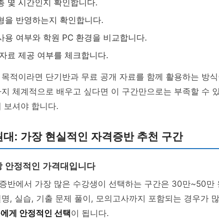
총 몇 시간인지 확인합니다.
형을 반영하는지 확인합니다.
사용 여부와 학원 PC 환경을 비교합니다.
 자료 제공 여부를 체크합니다.
 목적이라면 단기반과 무료 공개 자료를 함께 활용하는 방식
까지 체계적으로 배우고 싶다면 이 구간만으로는 부족할 수 
 보셔야 합니다.
 원대: 가장 현실적인 자격증반 추천 구간
장 안정적인 가격대입니다
반에서 가장 많은 수강생이 선택하는 구간은 30만~50만 
명, 실습, 기출 문제 풀이, 모의고사까지 포함되는 경우가 
들에게 안정적인 선택
이 됩니다.