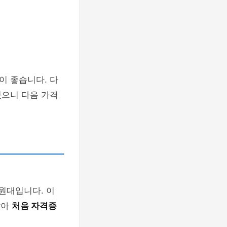
이 좋습니다. 다
있으니 다음 가격
원대입니다. 이
많아
처음 자격증