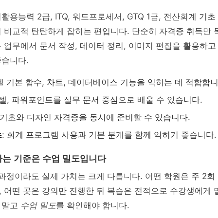
용능력 2급, ITQ, 워드프로세서, GTQ 1급, 전산회계 기초
 비교적 탄탄하게 잡히는 편입니다. 단순히 자격증 취득만 
 업무에서 문서 작성, 데이터 정리, 이미지 편집을 활용하고
좋습니다.
엑셀 기본 함수, 차트, 데이터베이스 기능을 익히는 데 적합합니
 엑셀, 파워포인트를 실무 문서 중심으로 배울 수 있습니다.
샵 기초와 디자인 자격증을 동시에 준비할 수 있습니다.
초
: 회계 프로그램 사용과 기본 분개를 함께 익히기 좋습니다.
는 기준은 수업 밀도입니다
 과정이라도 실제 가치는 크게 다릅니다. 어떤 학원은 주 2회
 어떤 곳은 강의만 진행한 뒤 복습은 전적으로 수강생에게 
 말고
수업 밀도
를 확인해야 합니다.