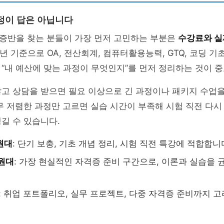
정이 답은 아닙니다
증반을 찾는 분들이 가장 먼저 고민하는 부분은
수강료와 실
6년 기준으로 OA, 전산회계, 컴퓨터활용능력, GTQ, 코딩 
“내 예산에 맞는 과정이 무엇인지”를 먼저 정리하는 것이 
않고 상담을 받으면 필요 이상으로 긴 과정이나 패키지 수업
무 저렴한 과정만 고르면 실습 시간이 부족해 시험 직전 다시
길 수 있습니다.
원대
: 단기 보충, 기초 개념 정리, 시험 직전 특강에 적합합니
 원대
: 가장 현실적인 자격증 준비 구간으로, 이론과 실습을 
: 취업 포트폴리오, 실무 프로젝트, 다중 자격증 준비까지 