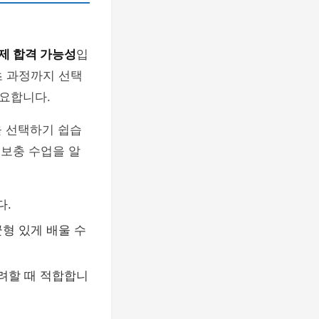
제 합격 가능성
입
기초 과정까지 선택
중요합니다.
을 선택하기 쉽습
 보충 수업을 알
다.
균형 있게 배울 수
고려할 때 적합합니