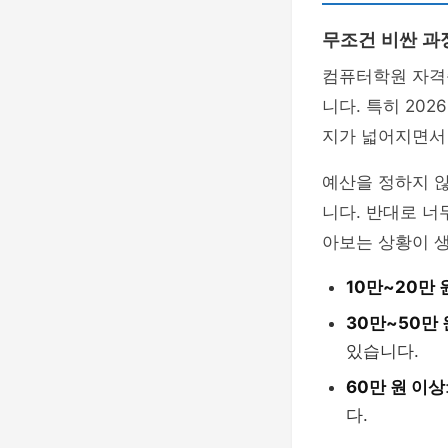
무조건 비싼 과
컴퓨터학원 자격
니다. 특히 202
지가 넓어지면서 
예산을 정하지 
니다. 반대로 너
아보는 상황이 생
10만~20만 
30만~50만
있습니다.
60만 원 이상
다.