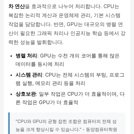
차 연산
을 효과적으로 나누어 처리합니다. CPU는
복잡한 논리적 계산과 운영체제 관리, 기본 시스템
작업을 담당합니다. 반면, GPU는 대규모의 병렬 연
산이 필요한 그래픽 처리나 인공지능 학습 등에서 강
력한 성능을 발휘합니다.
병렬 처리
: GPU는 수천 개의 코어를 통해 많은
데이터를 동시에 처리
시스템 관리
: CPU는 전체 시스템의 부팅, 프로그
램 실행, 메모리 관리 등을 처리
상호보완
: 일부 작업은 CPU가 더 효율적이며, 다
른 작업은 GPU가 더 효율적
"CPU와 GPU의 균형 잡힌 조합은 컴퓨터의 전체 성
능을 크게 향상시킬 수 있습니다." - 동양컴퓨터학원