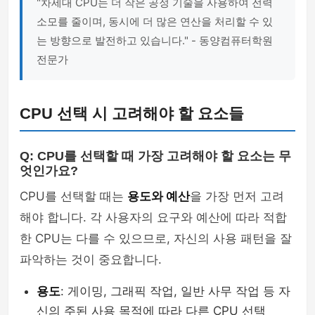
"차세대 CPU는 더 작은 공정 기술을 사용하여 전력
소모를 줄이며, 동시에 더 많은 연산을 처리할 수 있
는 방향으로 발전하고 있습니다." - 동양컴퓨터학원
전문가
CPU 선택 시 고려해야 할 요소들
Q: CPU를 선택할 때 가장 고려해야 할 요소는 무
엇인가요?
CPU를 선택할 때는
용도와 예산
을 가장 먼저 고려
해야 합니다. 각 사용자의 요구와 예산에 따라 적합
한 CPU는 다를 수 있으므로, 자신의 사용 패턴을 잘
파악하는 것이 중요합니다.
용도
: 게이밍, 그래픽 작업, 일반 사무 작업 등 자
신의 주된 사용 목적에 따라 다른 CPU 선택