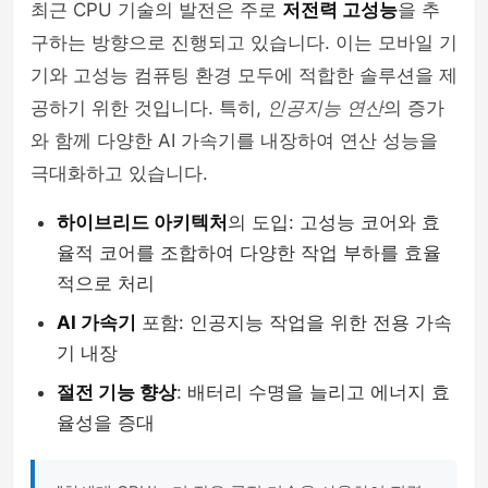
최근 CPU 기술의 발전은 주로
저전력 고성능
을 추
구하는 방향으로 진행되고 있습니다. 이는 모바일 기
기와 고성능 컴퓨팅 환경 모두에 적합한 솔루션을 제
공하기 위한 것입니다. 특히,
인공지능 연산
의 증가
와 함께 다양한 AI 가속기를 내장하여 연산 성능을
극대화하고 있습니다.
하이브리드 아키텍처
의 도입: 고성능 코어와 효
율적 코어를 조합하여 다양한 작업 부하를 효율
적으로 처리
AI 가속기
포함: 인공지능 작업을 위한 전용 가속
기 내장
절전 기능 향상
: 배터리 수명을 늘리고 에너지 효
율성을 증대