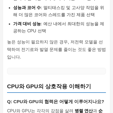
성능과 코어 수
: 멀티태스킹 및 고사양 작업을 위
해 더 많은 코어와 스레드를 가진 제품 선택
가격 대비 성능
: 예산 내에서 최대한의 성능을 제
공하는 CPU 선택
높은 성능이 필요하지 않은 경우, 저전력 모델을 선
택하여 전기료와 발열 문제를 줄이는 것도 좋은 방법
입니다.
CPU와 GPU의 상호작용 이해하기
Q: CPU와 GPU의 협력은 어떻게 이루어지나요?
CPU와 GPU는 각각의 강점을 살려
병렬 연산
과
순