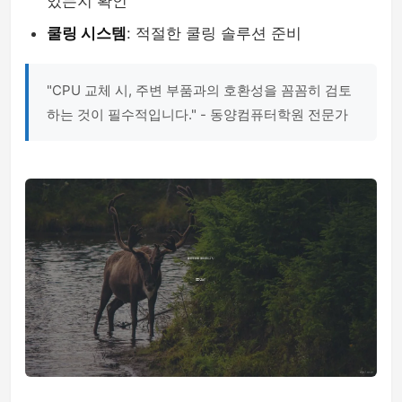
있는지 확인
쿨링 시스템
: 적절한 쿨링 솔루션 준비
"CPU 교체 시, 주변 부품과의 호환성을 꼼꼼히 검토
하는 것이 필수적입니다." - 동양컴퓨터학원 전문가