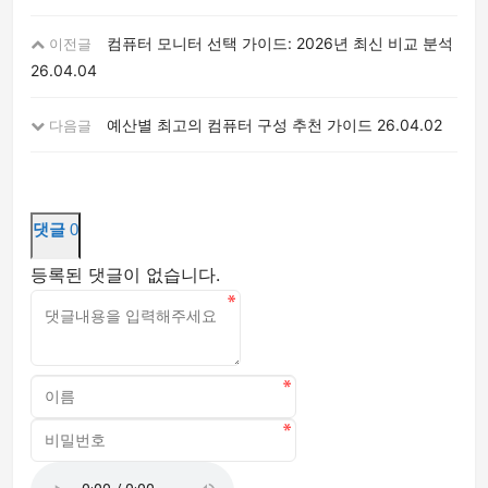
컴퓨터 모니터 선택 가이드: 2026년 최신 비교 분석
이전글
26.04.04
예산별 최고의 컴퓨터 구성 추천 가이드
26.04.02
다음글
댓글
0
등록된 댓글이 없습니다.