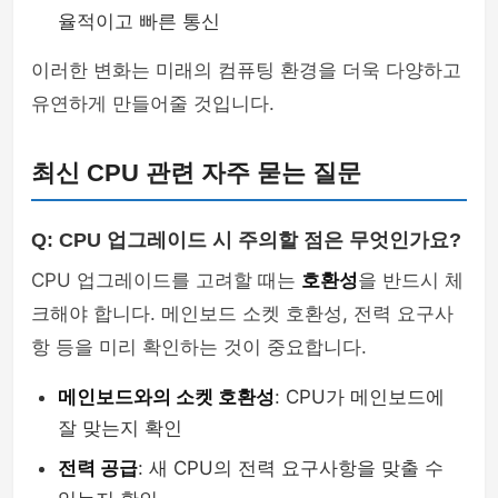
율적이고 빠른 통신
이러한 변화는 미래의 컴퓨팅 환경을 더욱 다양하고
유연하게 만들어줄 것입니다.
최신 CPU 관련 자주 묻는 질문
Q: CPU 업그레이드 시 주의할 점은 무엇인가요?
CPU 업그레이드를 고려할 때는
호환성
을 반드시 체
크해야 합니다. 메인보드 소켓 호환성, 전력 요구사
항 등을 미리 확인하는 것이 중요합니다.
메인보드와의 소켓 호환성
: CPU가 메인보드에
잘 맞는지 확인
전력 공급
: 새 CPU의 전력 요구사항을 맞출 수