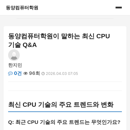
동양컴퓨터학원
홈
동양컴퓨터학원이 말하는 최신 CPU
게시판
기술 Q&A
한지민
0건
96회
2026.04.03 07:05
최신 CPU 기술의 주요 트렌드와 변화
Q: 최근 CPU 기술의 주요 트렌드는 무엇인가요?