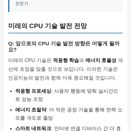
전문가
미래의 CPU 기술 발전 전망
Q: 앞으로의 CPU 기술 발전 방향은 어떻게 될까
요?
미래의 CPU 기술은
적응형 학습
과
에너지 효율성
개
선에 초점을 맞출 것으로 보입니다. 이러한 기술은
인공지능의 발전과 함께 더욱 중요해질 것입니다.
적응형 프로세싱
: 사용자 행동에 맞춰 실시간으
로 성능 조정
에너지 초절약
: 더 작은 공정 기술을 통해 전력 소
모를 극도로 줄임
스마트 네트워크
: 인터넷 연결 디바이스 간 더 효