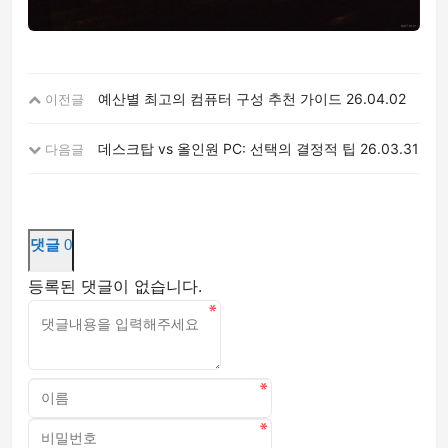
예산별 최고의 컴퓨터 구성 추천 가이드
26.04.02
이전글
데스크탑 vs 올인원 PC: 선택의 결정적 팁
26.03.31
다음글
댓글
0
등록된 댓글이 없습니다.