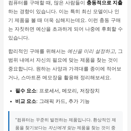
컴퓨터를 구매할 때, 많은 사람들이
충동적으로 지출
하는 경향이 있습니다. 이는 특히 최신 모델이나 인
기 제품을 볼 때 더욱 심해지는데요. 이런 충동 구매
는 자칫하면 예산을 초과하게 되어 나중에 후회할 수
있습니다.
합리적인 구매를 위해서는
예산을 미리 설정하고
, 그
범위 내에서 자신의 필요에 맞는 제품을 찾는 것이
중요합니다. 원하는 사양과 가격대를 종이에 적어보
거나, 스마트폰 메모장을 활용해 정리해보세요.
필수 요소
: 프로세서, 메모리, 저장장치
비교 요소
: 그래픽 카드, 추가 기능
"컴퓨터는 꾸준히 발전하는 제품입니다. 환상적인 제
품을 찾기보다는
자신에게 맞는
제품을 찾는 것이 중