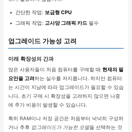
간단한 작업:
보급형 CPU
그래픽 작업:
고사양 그래픽 카드
필수
업그레이드 가능성 고려
미래 확장성의 간과
많은 사용자들이 처음 컴퓨터를 구매할 때
현재의 필
요만을 고려
하는 실수를 저지릅니다. 하지만 컴퓨터
는 시간이 지남에 따라 업그레이드가 필요할 수 있습
니다. 초기 구매 시 확장성을 고려하지 않으면 나중
에 추가 비용이 발생할 수 있습니다.
특히 RAM이나 저장 공간은 처음부터 넉넉히 구성하
거나 추후
업그레이드가 가능한 모델
을 선택하는 것