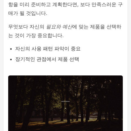
항을 미리 준비하고 계획한다면, 보다 만족스러운 구
매가 될 것입니다.
무엇보다 자신의
필요와 예산
에 맞는 제품을 선택하
는 것이 가장 중요합니다.
자신의 사용 패턴 파악이 중요
장기적인 관점에서 제품 선택