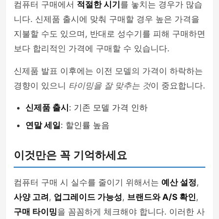
컴퓨터 구매에서
적절한 시기
를 놓치는 경우가 많습
니다. 신제품 출시에 맞춰 구매할 경우 높은 가격을
지불할 수도 있으며, 반대로 성수기를 피해 구매하면
보다 합리적인 가격에 구매할 수 있습니다.
신제품 발표 이후에는 이전 모델의 가격이 하락하는
경향이 있으니
타이밍을 잘 맞추는 것
이 중요합니다.
신제품 출시
: 기존 모델 가격 인하
연말 세일
: 할인률 높음
이것만은 꼭 기억하세요
컴퓨터 구매 시 실수를 줄이기 위해서는
예산 설정
,
사양 고려
,
업그레이드 가능성
,
브랜드와 A/S 확인
,
구매 타이밍
을 꼼꼼하게 체크해야 합니다. 이러한 사