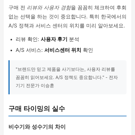
구매 전
리뷰와 사용자 경험
을 꼼꼼히 체크하여 후회
없는 선택을 하는 것이 중요합니다. 특히 한국에서의
A/S 정책과 서비스 센터의 위치를 미리 알아보세요.
리뷰 확인:
사용자 후기
분석
A/S 서비스:
서비스센터 위치
확인
"브랜드만 믿고 제품을 사기보다는, 사용자 리뷰를
꼼꼼히 읽어보세요. A/S 정책도 중요합니다." - 전자
기기 전문가 이승훈
구매 타이밍의 실수
비수기와 성수기의 차이