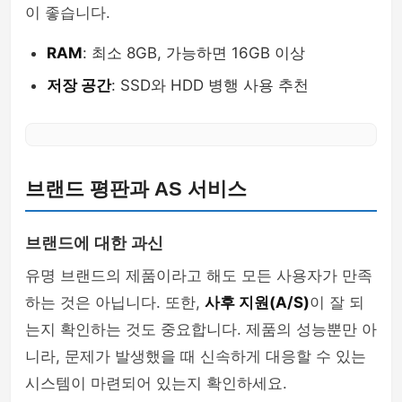
이 좋습니다.
RAM
: 최소 8GB, 가능하면 16GB 이상
저장 공간
: SSD와 HDD 병행 사용 추천
브랜드 평판과 AS 서비스
브랜드에 대한 과신
유명 브랜드의 제품이라고 해도 모든 사용자가 만족
하는 것은 아닙니다. 또한,
사후 지원(A/S)
이 잘 되
는지 확인하는 것도 중요합니다. 제품의 성능뿐만 아
니라, 문제가 발생했을 때 신속하게 대응할 수 있는
시스템이 마련되어 있는지 확인하세요.