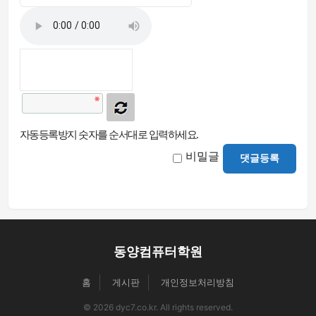
자동등록방지 숫자를 순서대로 입력하세요.
비밀글
댓글등록
동양컴퓨터학원
홈
게시판
개인정보처리방침
© 2026 dyc7.co.kr. All rights reserved.