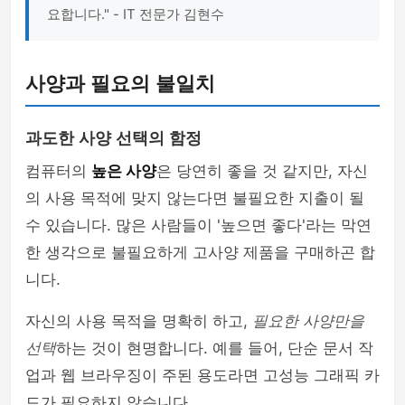
요합니다." - IT 전문가 김현수
사양과 필요의 불일치
과도한 사양 선택의 함정
컴퓨터의
높은 사양
은 당연히 좋을 것 같지만, 자신
의 사용 목적에 맞지 않는다면 불필요한 지출이 될
수 있습니다. 많은 사람들이 '높으면 좋다'라는 막연
한 생각으로 불필요하게 고사양 제품을 구매하곤 합
니다.
자신의 사용 목적을 명확히 하고,
필요한 사양만을
선택
하는 것이 현명합니다. 예를 들어, 단순 문서 작
업과 웹 브라우징이 주된 용도라면 고성능 그래픽 카
드가 필요하지 않습니다.