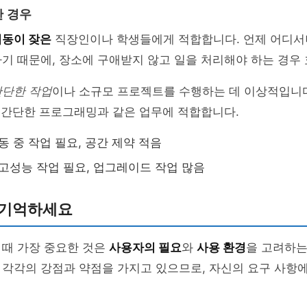
 경우
이동이 잦은
직장인이나 학생들에게 적합합니다. 언제 어디서나
기 때문에, 장소에 구애받지 않고 일을 처리해야 하는 경우
간단한 작업
이나 소규모 프로젝트를 수행하는 데 이상적입니다
, 간단한 프로그래밍과 같은 업무에 적합합니다.
동 중 작업 필요, 공간 제약 적음
고성능 작업 필요, 업그레이드 작업 많음
 기억하세요
 때 가장 중요한 것은
사용자의 필요
와
사용 환경
을 고려하는
 각각의 강점과 약점을 가지고 있으므로, 자신의 요구 사항