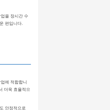
작업을 장시간 수
운 편입니다.
작업에 적합합니
에서 더욱 효율적으
에도 안정적으로