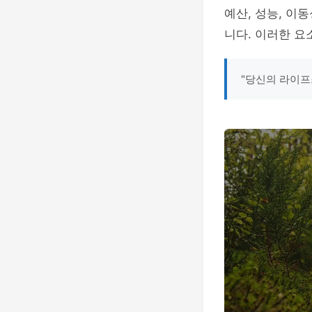
예산, 성능, 이
니다. 이러한 요
"당신의 라이프