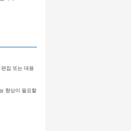
상 편집 또는 대용
성능 향상이 필요할