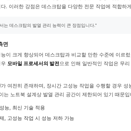
다. 이러한 강점은 데스크탑을 다양한 전문 작업에 적합하게
서는 데스크탑의 발열 관리 능력이 큰 장점입니다."
측면
성능이 크게 향상되어 데스크탑과 비교할 만한 수준에 이르렀
경우
모바일 프로세서의 발전
으로 인해 일반적인 작업은 무리
제
가 여전히 존재하며, 장시간 고성능 작업을 수행할 경우 성
 이는 노트북 설계상 발열 관리 공간이 제한되어 있기 때문입
성능, 최신 기술 적용
제, 고성능 작업 시 성능 저하 가능