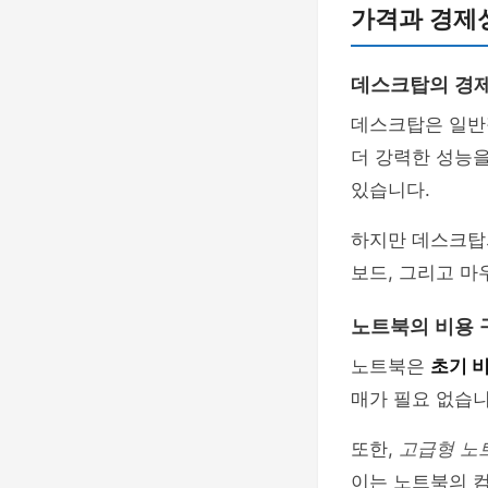
가격과 경제
데스크탑의 경
데스크탑은 일
더 강력한 성능을
있습니다.
하지만 데스크탑
보드, 그리고 마
노트북의 비용 
노트북은
초기 
매가 필요 없습니
또한,
고급형 노
이는 노트북의 