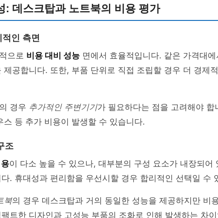
성: 데스크탑과 노트북의 비용 평가
제적인 측면
반적으로
비용 대비 성능
면에서 효율적입니다. 같은 가격대
 제공합니다. 또한, 부품 단위로 직접 조립할 경우 더 경제적
의 경우
추가적인 주변기기
가 필요하다는 점을 고려해야 합니
우스 등 추가 비용이 발생할 수 있습니다.
구조
비용
이 다소 높을 수 있으나, 대부분의 구성 요소가 내장되어
다. 휴대성과 편리함을 우선시할 경우 합리적인 선택일 수 
트북
의 경우 데스크탑과 거의 동일한 성능을 제공하지만 비용
컴팩트한 디자인과 고성능 부품의 조화로 인해 발생하는 차이