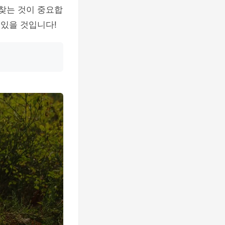
 찾는 것이 중요합
 있을 것입니다!