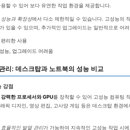
용할 수 있어 보다 유연한 작업 환경을 제공합니다.
은
성능과 확장성
에서 다소 제한적일 수 있습니다. 고성능의 
가 있을 수 있으며, 추가적인 업그레이드는 일반적으로 어려
 편리한 사용
성능, 업그레이드 어려움
관리: 데스크탑과 노트북의 성능 비교
 강점
개
강력한 프로세서와 GPU
를 장착할 수 있어 고성능 컴퓨팅 
 그래픽 디자인, 영상 편집, 고사양 게임 등은 데스크탑 환경
은
효율적인 발열 관리
가 가능하여 지속적인 고성능 작업 시