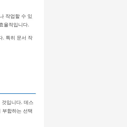
 작업할 수 있
 효율적입니다.
. 특히 문서 작
 것입니다. 데스
에 부합하는 선택