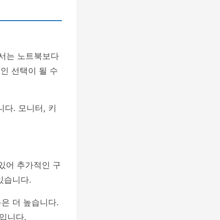
에서는 노트북보다
인 선택이 될 수
다. 모니터, 키
 있어 추가적인 구
있습니다.
은 더 높습니다.
입니다.