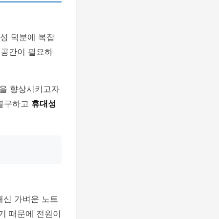
특성 덕분에 복잡
 공간이 필요하
능을 향상시키고자
 불구하고
휴대성
대신 가벼운 노트
하기 때문에 전원이