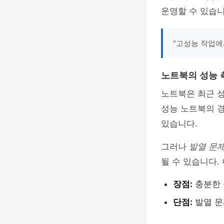
운영할 수 있습니
"고성능 작업에
노트북의 성능 
노트북은 최근 
성능 노트북의 
있습니다.
그러나
발열 문
될 수 있습니다.
장점:
충분한 
단점:
발열 문