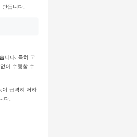
 만듭니다.
습니다. 특히 고
 없이 수행할 수
능이 급격히 저하
니다.