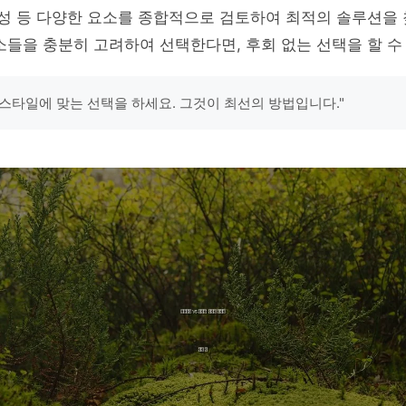
동성 등 다양한 요소를 종합적으로 검토하여 최적의 솔루션을
소들을 충분히 고려하여 선택한다면, 후회 없는 선택을 할 수
스타일에 맞는 선택을 하세요. 그것이 최선의 방법입니다."