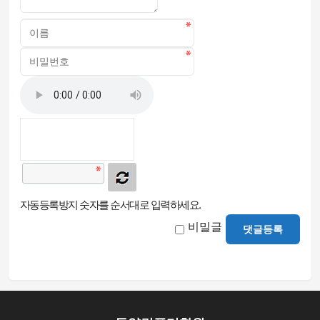
자동등록방지 숫자를 순서대로 입력하세요.
비밀글
댓글등록