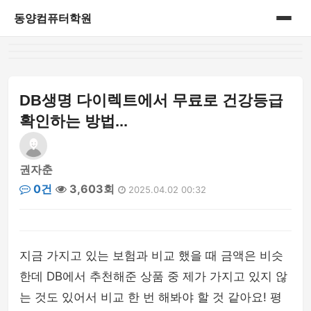
동양컴퓨터학원
홈
게시판
DB생명 다이렉트에서 무료로 건강등급
확인하는 방법...
권자춘
0건
3,603회
2025.04.02 00:32
지금 가지고 있는 보험과 비교 했을 때 금액은 비슷
한데 DB에서 추천해준 상품 중 제가 가지고 있지 않
는 것도 있어서 비교 한 번 해봐야 할 것 같아요! 평