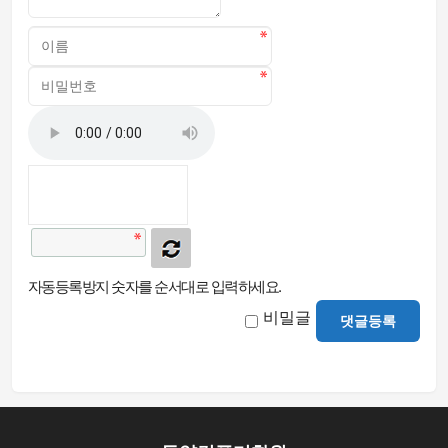
자동등록방지 숫자를 순서대로 입력하세요.
비밀글
댓글등록