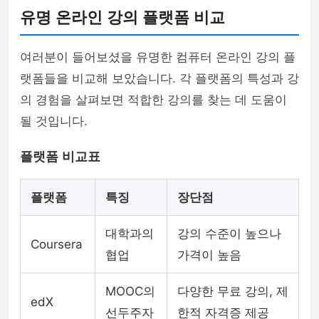
유명 온라인 강의 플랫폼 비교
여러분이 들어보셨을 유명한 컴퓨터 온라인 강의 플
랫폼들을 비교해 보았습니다. 각 플랫폼의 특성과 강
의 경험을 살펴보면 적합한 강의를 찾는 데 도움이
될 것입니다.
플랫폼 비교표
플랫폼
특징
장단점
대학과의
강의 수준이 높으나
Coursera
협업
가격이 높음
MOOC의
다양한 무료 강의, 제
edX
선두주자
한적 자격증 제공