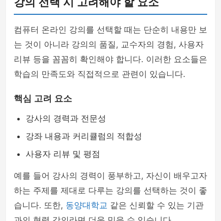
강의 선택 시 고려해야 할 요소
컴퓨터 온라인 강의를 선택할 때는 단순히 내용만 보
는 것이 아니라 강의의 품질, 교수자의 경험, 사용자
리뷰 등을 꼼꼼히 확인해야 합니다. 이러한 요소들은
학습의 만족도와 직접적으로 관련이 있습니다.
핵심 고려 요소
강사의 경력과 전문성
강좌 내용과 커리큘럼의 적합성
사용자 리뷰 및 평점
예를 들어 강사의 경력이 풍부하고, 자신이 배우고자
하는 주제를 제대로 다루는 강의를 선택하는 것이 좋
습니다. 또한,
동양대학교
같은 신뢰할 수 있는 기관
과의 협력 강의라면 더욱 믿을 수 있습니다.