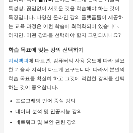
특성상, 끊임없이 새로운 것을 학습해야 하는 것이
특징입니다. 다양한 온라인 강의 플랫폼들이 제공하
는 교육 과정은 이런 학습에 최적화되어 있습니다.
하지만, 어떤 강좌를 선택해야 할지 고민되시나요?
학습 목표에 맞는 강의 선택하기
지식백과
에 따르면, 컴퓨터의 사용 용도에 따라 필요
한 기술과 지식이 다르게 요구됩니다. 따라서 본인의
학습 목표를 확실히 하고 그것에 적합한 강의를 선택
하는 것이 중요합니다.
프로그래밍 언어 중심 강의
데이터 분석 및 인공지능 강의
네트워크 및 보안 관련 강의