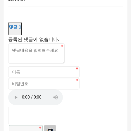
댓글
0
등록된 댓글이 없습니다.