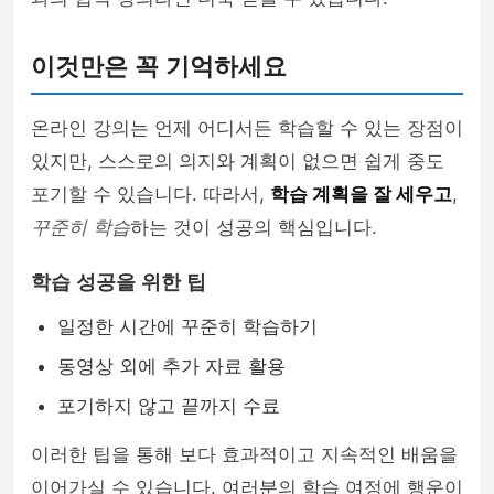
이것만은 꼭 기억하세요
온라인 강의는 언제 어디서든 학습할 수 있는 장점이
있지만, 스스로의 의지와 계획이 없으면 쉽게 중도
포기할 수 있습니다. 따라서,
학습 계획을 잘 세우고
,
꾸준히 학습
하는 것이 성공의 핵심입니다.
학습 성공을 위한 팁
일정한 시간에 꾸준히 학습하기
동영상 외에 추가 자료 활용
포기하지 않고 끝까지 수료
이러한 팁을 통해 보다 효과적이고 지속적인 배움을
이어가실 수 있습니다. 여러분의 학습 여정에 행운이