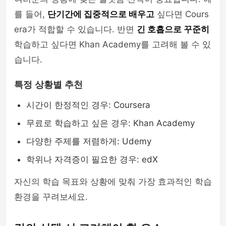
를 들어,
단기간에 집중적으로 배우고
싶다면 Cours
era가 적합할 수 있습니다. 반면
긴 호흡으로 꾸준히
학습하고 싶다면 Khan Academy를 고려해 볼 수 있
습니다.
특정 상황별 추천
시간이 한정적인 경우: Coursera
무료로 학습하고 싶은 경우: Khan Academy
다양한 주제를 저렴하게: Udemy
학위나 자격증이 필요한 경우: edX
자신의 학습 목표와 상황에 맞춰 가장 효과적인 학습
환경을 꾸려보세요.