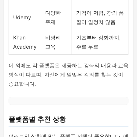
다양한
가격이 저렴, 강의 품
Udemy
주제
질이 일정치 않음
Khan
비영리
기초부터 심화까지,
Academy
교육
주로 무료
이 외에도 각 플랫폼은 제공하는 강좌의 내용과 교육
방식이 다르며, 자신에게 알맞은 강의를 찾는 것이
중요합니다.
플랫폼별 추천 상황
여러분의 상황에 맞는 플랫폼 선택이 중요합니다. 예