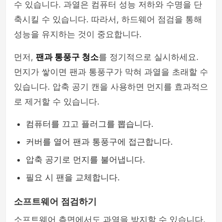
수 있습니다. 과열은 컴퓨터 성능 저하와 수명을 단
축시킬 수 있습니다. 따라서, 하드웨어 점검을 통해
성능을 유지하는 것이 중요합니다.
먼저,
팬과 통풍구 청소
를 정기적으로 실시하세요.
먼지가 쌓이면 팬과 통풍구가 막혀 과열을 초래할 수
있습니다. 압축 공기 캔을 사용하면 먼지를 효과적으
로 제거할 수 있습니다.
컴퓨터를 끄고 플러그를 뽑습니다.
커버를 열어 팬과 통풍구에 접근합니다.
압축 공기로 먼지를 불어냅니다.
필요 시 팬을 교체합니다.
소프트웨어 점검하기
소프트웨어 측면에서도 과열을 방지할 수 있습니다.