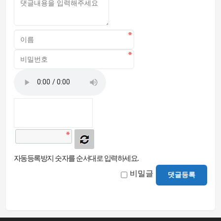
자동등록방지 숫자를 순서대로 입력하세요.
비밀글
댓글등록