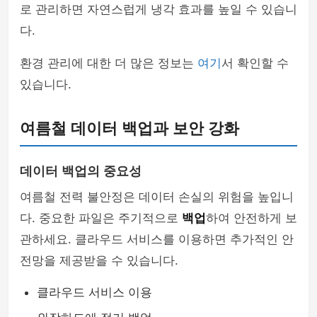
로 관리하면 자연스럽게 냉각 효과를 높일 수 있습니
다.
환경 관리에 대한 더 많은 정보는
여기
서 확인할 수
있습니다.
여름철 데이터 백업과 보안 강화
데이터 백업의 중요성
여름철 전력 불안정은 데이터 손실의 위험을 높입니
다. 중요한 파일은 주기적으로
백업
하여 안전하게 보
관하세요. 클라우드 서비스를 이용하면 추가적인 안
전망을 제공받을 수 있습니다.
클라우드 서비스 이용