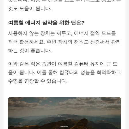
것도 도움이 됩니다.
여름철 에너지 절약을 위한 팁은?
사용하지 않는 장치는 꺼두고, 에너지 절약 모드를
적극 활용하세요. 주변 장치의 전원도 신경써서 관리
하는 것이 좋습니다.
이와 같은 작은 습관이 여름철 컴퓨터 유지에 큰 도
움이 됩니다. 이를 통해 컴퓨터의 성능을 최적화하고
수명을 연장할 수 있습니다.