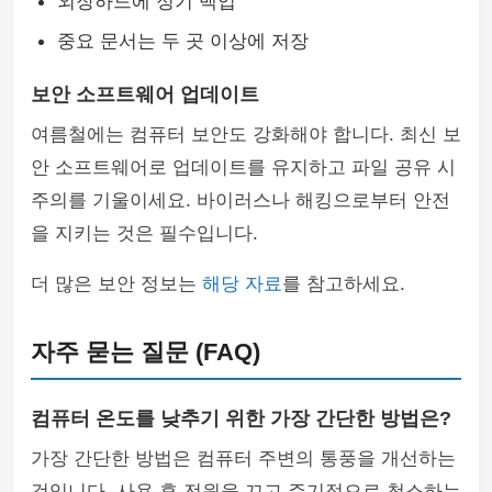
외장하드에 정기 백업
중요 문서는 두 곳 이상에 저장
보안 소프트웨어 업데이트
여름철에는 컴퓨터 보안도 강화해야 합니다. 최신 보
안 소프트웨어로 업데이트를 유지하고 파일 공유 시
주의를 기울이세요. 바이러스나 해킹으로부터 안전
을 지키는 것은 필수입니다.
더 많은 보안 정보는
해당 자료
를 참고하세요.
자주 묻는 질문 (FAQ)
컴퓨터 온도를 낮추기 위한 가장 간단한 방법은?
가장 간단한 방법은 컴퓨터 주변의 통풍을 개선하는
것입니다. 사용 후 전원을 끄고 주기적으로 청소하는