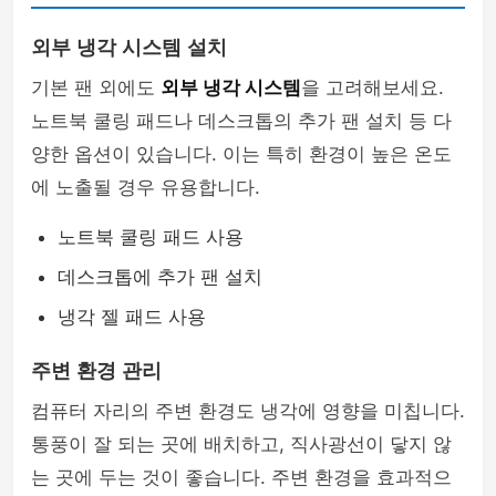
외부 냉각 시스템 설치
기본 팬 외에도
외부 냉각 시스템
을 고려해보세요.
노트북 쿨링 패드나 데스크톱의 추가 팬 설치 등 다
양한 옵션이 있습니다. 이는 특히 환경이 높은 온도
에 노출될 경우 유용합니다.
노트북 쿨링 패드 사용
데스크톱에 추가 팬 설치
냉각 젤 패드 사용
주변 환경 관리
컴퓨터 자리의 주변 환경도 냉각에 영향을 미칩니다.
통풍이 잘 되는 곳에 배치하고, 직사광선이 닿지 않
는 곳에 두는 것이 좋습니다. 주변 환경을 효과적으