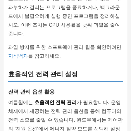
과부하가 걸리는 프로그램을 종료하거나, 백그라운
드에서 불필요하게 실행 중인 프로그램을 정리하십
시오. 이런 조치는 CPU 사용률을 낮춰 과열을 줄여
줍니다.
과열 방지를 위한 소프트웨어 관리 팁을 확인하려면
지식백과
를 참고하세요.
효율적인 전력 관리 설정
전력 관리 옵션 활용
여름철에는
효율적인 전력 관리
가 필요합니다. 운영
체제에서 제공하는 전력 관리 옵션을 통해 컴퓨터의
전력 소모를 줄일 수 있습니다. 윈도우에서는 제어판
의 '전원 옵션'에서 에너지 절약 모드를 선택해 설정