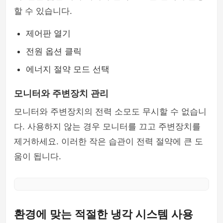
할 수 있습니다.
제어판 열기
전원 옵션 클릭
에너지 절약 모드 선택
모니터와 주변장치 관리
모니터와 주변장치의 전력 소모도 무시할 수 없습니
다. 사용하지 않는 경우 모니터를 끄고 주변장치를
제거하세요. 이러한 작은 습관이 전력 절약에 큰 도
움이 됩니다.
환경에 맞는 적절한 냉각 시스템 사용