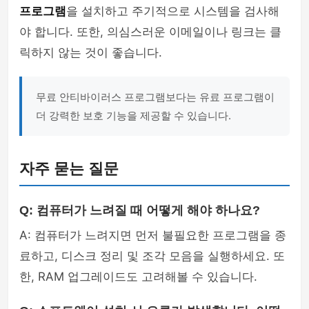
프로그램
을 설치하고 주기적으로 시스템을 검사해
야 합니다. 또한, 의심스러운 이메일이나 링크는 클
릭하지 않는 것이 좋습니다.
무료 안티바이러스 프로그램보다는 유료 프로그램이
더 강력한 보호 기능을 제공할 수 있습니다.
자주 묻는 질문
Q: 컴퓨터가 느려질 때 어떻게 해야 하나요?
A: 컴퓨터가 느려지면 먼저 불필요한 프로그램을 종
료하고, 디스크 정리 및 조각 모음을 실행하세요. 또
한, RAM 업그레이드도 고려해볼 수 있습니다.