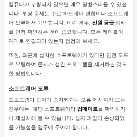
컴퓨터가 부팅되지 않으면 매우 당황스러울 수 있습
니다. 부팅 문제는 주로 하드웨어 결함이나 소프트웨
어 오류에서 기인합니다. 이런 경우,
전원 공급
상태
를 먼저 확인하는 것이 중요합니다. 모든 케이블이
제대로 연결되어 있는지 점검해 보세요.
또한, 최근에 설치한 소프트웨어가 있다면 안전 모드
로 부팅하여 문제가 생긴 프로그램을 제거하는 것도
한 방법입니다.
소프트웨어 오류
프로그램이 갑자기 중지되거나 오류 메시지가 뜨는
경우에는, 해당 소프트웨어의
업데이트
를 확인하거
나 재설치해 볼 수 있습니다. 설치 파일이 손상되었
을 가능성을 염두에 두어야 합니다.