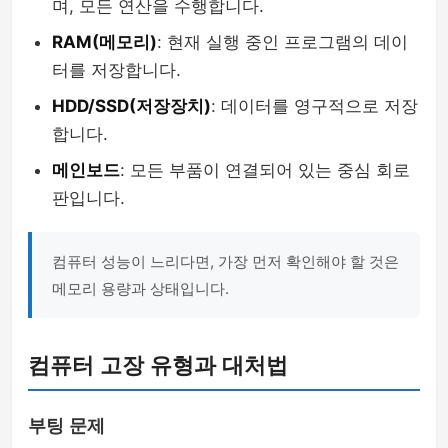
며, 모든 연산을 수행합니다.
RAM(메모리)
: 현재 실행 중인 프로그램의 데이
터를 저장합니다.
HDD/SSD(저장장치)
: 데이터를 영구적으로 저장
합니다.
메인보드
: 모든 부품이 연결되어 있는 중심 회로
판입니다.
컴퓨터 성능이 느리다면, 가장 먼저 확인해야 할 것은
메모리 용량과 상태입니다.
컴퓨터 고장 유형과 대처법
부팅 문제