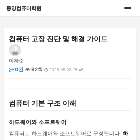
동양컴퓨터학원
홈
컴퓨터 고장 진단 및 해결 가이드
게시판
이하준
0건
92회
2026.05.28 15:48
컴퓨터 기본 구조 이해
하드웨어와 소프트웨어
컴퓨터는 하드웨어와 소프트웨어로 구성됩니다.
하