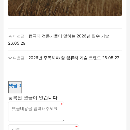
컴퓨터 전문가들이 말하는 2026년 필수 기술
이전글
26.05.29
2026년 주목해야 할 컴퓨터 기술 트렌드
26.05.27
다음글
댓글
0
등록된 댓글이 없습니다.