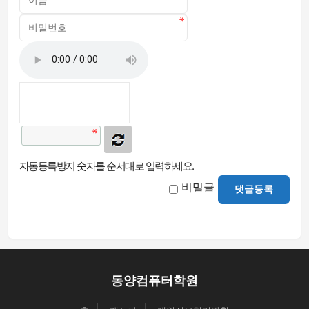
자동등록방지 숫자를 순서대로 입력하세요.
비밀글
댓글등록
동양컴퓨터학원