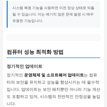
시스템 복원 기능을 사용하면 이전 정상 상태로 되돌
릴 수 있습니다. 이는 예기치 않은 문제 발생 시 매우
유용한 기능입니다.
컴퓨터 성능 최적화 방법
정기적인 업데이트
정기적인
운영체제 및 소프트웨어 업데이트
는 컴퓨
터의 보안을 유지하고 성능을 향상시키는 데 필수적
입니다. 업데이트는 보안 패치뿐만 아니라 기능 개선
도 포함하고 있어, 시스템의 전반적인 안정성을 높입
니다.