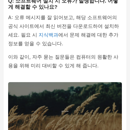
Q: 소프트웨어 설치 시 오류가 발생합니다. 어떻
게 해결할 수 있나요?
A: 오류 메시지를 잘 읽어보고, 해당 소프트웨어의
공식 사이트에서 최신 버전을 다운로드하여 설치하
세요. 필요 시
지식백과
에서 문제 해결에 대한 추가
정보를 얻을 수 있습니다.
이와 같이, 자주 묻는 질문들은 컴퓨터의 원활한 사
용을 위해 미리 대비할 수 있게 해 줍니다.