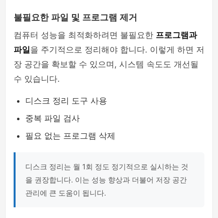
불필요한 파일 및 프로그램 제거
컴퓨터 성능을 최적화하려면 불필요한
프로그램과
파일
을 주기적으로 정리해야 합니다. 이렇게 하면 저
장 공간을 확보할 수 있으며, 시스템 속도도 개선될
수 있습니다.
디스크 정리 도구 사용
중복 파일 검사
필요 없는 프로그램 삭제
디스크 정리는 월 1회 정도 정기적으로 실시하는 것
을 권장합니다. 이는 성능 향상과 더불어 저장 공간
관리에 큰 도움이 됩니다.