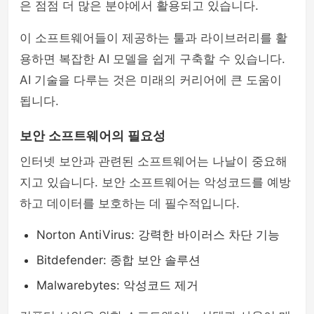
은 점점 더 많은 분야에서 활용되고 있습니다.
이 소프트웨어들이 제공하는 툴과 라이브러리를 활
용하면 복잡한 AI 모델을 쉽게 구축할 수 있습니다.
AI 기술을 다루는 것은 미래의 커리어에 큰 도움이
됩니다.
보안 소프트웨어의 필요성
인터넷 보안과 관련된 소프트웨어는 나날이 중요해
지고 있습니다. 보안 소프트웨어는 악성코드를 예방
하고 데이터를 보호하는 데 필수적입니다.
Norton AntiVirus: 강력한 바이러스 차단 기능
Bitdefender: 종합 보안 솔루션
Malwarebytes: 악성코드 제거