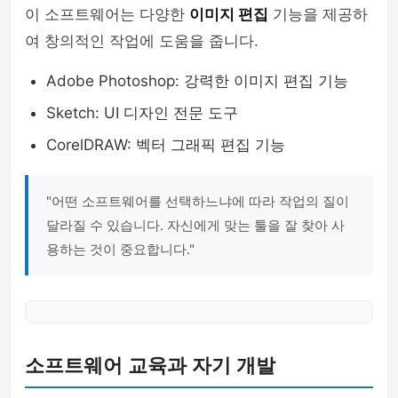
이 소프트웨어는 다양한
이미지 편집
기능을 제공하
여 창의적인 작업에 도움을 줍니다.
Adobe Photoshop: 강력한 이미지 편집 기능
Sketch: UI 디자인 전문 도구
CorelDRAW: 벡터 그래픽 편집 기능
"어떤 소프트웨어를 선택하느냐에 따라 작업의 질이
달라질 수 있습니다. 자신에게 맞는 툴을 잘 찾아 사
용하는 것이 중요합니다."
소프트웨어 교육과 자기 개발