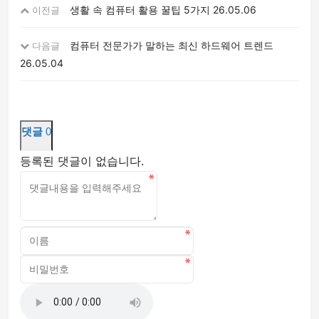
생활 속 컴퓨터 활용 꿀팁 5가지
26.05.06
이전글
컴퓨터 전문가가 말하는 최신 하드웨어 트렌드
다음글
26.05.04
댓글
0
등록된 댓글이 없습니다.