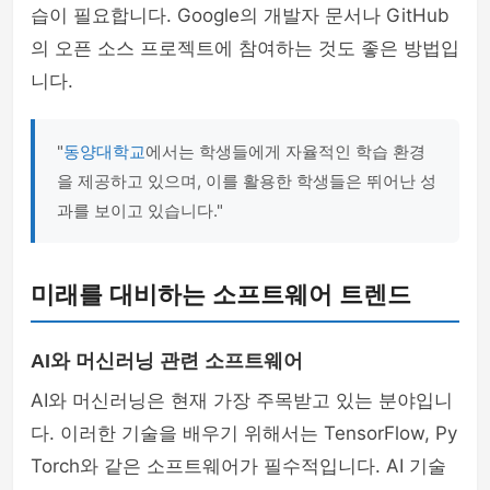
습이 필요합니다. Google의 개발자 문서나 GitHub
의 오픈 소스 프로젝트에 참여하는 것도 좋은 방법입
니다.
"
동양대학교
에서는 학생들에게 자율적인 학습 환경
을 제공하고 있으며, 이를 활용한 학생들은 뛰어난 성
과를 보이고 있습니다."
미래를 대비하는 소프트웨어 트렌드
AI와 머신러닝 관련 소프트웨어
AI와 머신러닝은 현재 가장 주목받고 있는 분야입니
다. 이러한 기술을 배우기 위해서는 TensorFlow, Py
Torch와 같은 소프트웨어가 필수적입니다. AI 기술