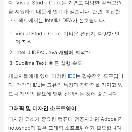
다. Visual Studio Code는 가볍고 다양한
플러그인
을 지원하기 때문에 인기가 많습니다. 반면, 복잡한
프로젝트에서는 IntelliJ IDEA가 선호됩니다.
Visual Studio Code: 가벼운 편집기, 다양한 언
어 지원
IntelliJ IDEA: Java 개발에 최적화
Sublime Text: 빠른 실행 속도
개발자들에게 있어 이러한
IDE
는 필수적인 도구입니
다. 각각의 IDE는 고유의 특징과 장단점을 가지고 있
으니 개인의 필요에 맞춰 선택하는 것이 좋습니다.
그래픽 및 디자인 소프트웨어
디자인 요소가 중요한 컴퓨터 전공자라면 Adobe P
hotoshop과 같은 그래픽 소프트웨어가 필요합니다.