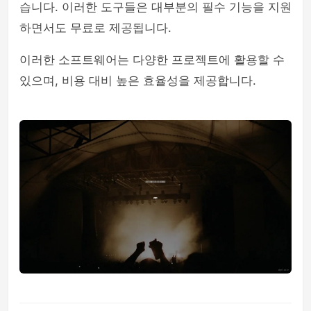
습니다. 이러한 도구들은 대부분의 필수 기능을 지원
하면서도 무료로 제공됩니다.
이러한 소프트웨어는 다양한 프로젝트에 활용할 수
있으며, 비용 대비 높은 효율성을 제공합니다.