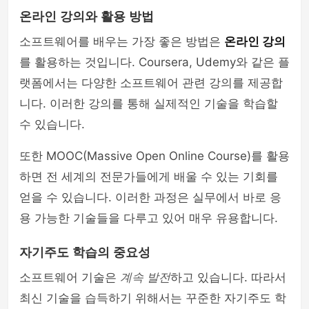
온라인 강의와 활용 방법
소프트웨어를 배우는 가장 좋은 방법은
온라인 강의
를 활용하는 것입니다. Coursera, Udemy와 같은 플
랫폼에서는 다양한 소프트웨어 관련 강의를 제공합
니다. 이러한 강의를 통해 실제적인 기술을 학습할
수 있습니다.
또한 MOOC(Massive Open Online Course)를 활용
하면 전 세계의 전문가들에게 배울 수 있는 기회를
얻을 수 있습니다. 이러한 과정은 실무에서 바로 응
용 가능한 기술들을 다루고 있어 매우 유용합니다.
자기주도 학습의 중요성
소프트웨어 기술은
계속 발전
하고 있습니다. 따라서
최신 기술을 습득하기 위해서는 꾸준한 자기주도 학