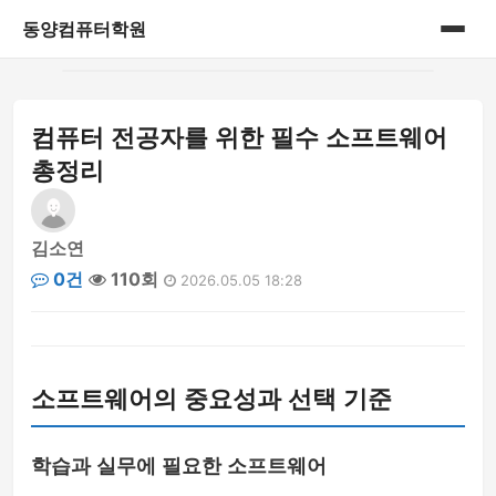
동양컴퓨터학원
홈
컴퓨터 전공자를 위한 필수 소프트웨어
게시판
총정리
김소연
0건
110회
2026.05.05 18:28
소프트웨어의 중요성과 선택 기준
학습과 실무에 필요한 소프트웨어