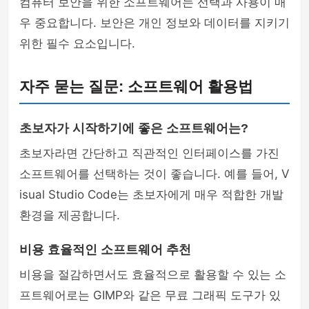
컴퓨터 보안을 위한 소프트웨어는 선택과 사용이 매
우 중요합니다. 보안은 개인 정보와 데이터를 지키기
위한 필수 요소입니다.
자주 묻는 질문: 소프트웨어 활용법
초보자가 시작하기에 좋은 소프트웨어는?
초보자라면 간단하고 직관적인 인터페이스를 가진
소프트웨어를 선택하는 것이 좋습니다. 예를 들어, V
isual Studio Code는 초보자에게 매우 적합한 개발
환경을 제공합니다.
비용 효율적인 소프트웨어 추천
비용을 절감하면서도 효율적으로 활용할 수 있는 소
프트웨어로는 GIMP와 같은 무료 그래픽 도구가 있