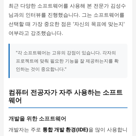
최근 다양한 소프트웨어를 사용해 본 전문가 김성수
님과의 인터뷰를 진행했습니다. 그는 소프트웨어를
선택할 때 가장 중요한 점은 '자신의 목표에 맞는지'
여부라고 강조했습니다.
"각 소프트웨어는 고유의 강점이 있습니다. 각자의
프로젝트에 맞춰 필요한 기능을 잘 제공하는지를 확
인하는 것이 중요합니다."
컴퓨터 전공자가 자주 사용하는 소프트
웨어
개발을 위한 소프트웨어
개발자는 주로
통합 개발 환경(IDE)
을 많이 사용합니