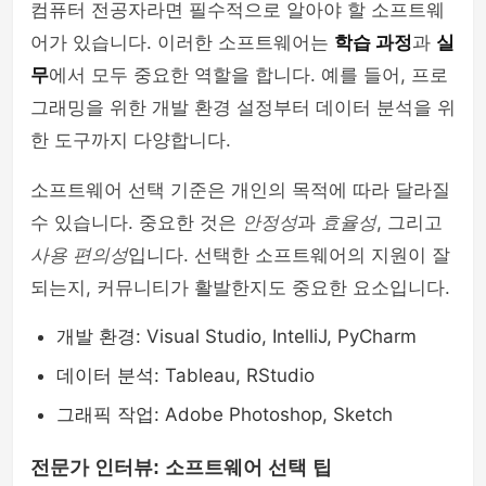
컴퓨터 전공자라면 필수적으로 알아야 할 소프트웨
어가 있습니다. 이러한 소프트웨어는
학습 과정
과
실
무
에서 모두 중요한 역할을 합니다. 예를 들어, 프로
그래밍을 위한 개발 환경 설정부터 데이터 분석을 위
한 도구까지 다양합니다.
소프트웨어 선택 기준은 개인의 목적에 따라 달라질
수 있습니다. 중요한 것은
안정성
과
효율성
, 그리고
사용 편의성
입니다. 선택한 소프트웨어의 지원이 잘
되는지, 커뮤니티가 활발한지도 중요한 요소입니다.
개발 환경: Visual Studio, IntelliJ, PyCharm
데이터 분석: Tableau, RStudio
그래픽 작업: Adobe Photoshop, Sketch
전문가 인터뷰: 소프트웨어 선택 팁