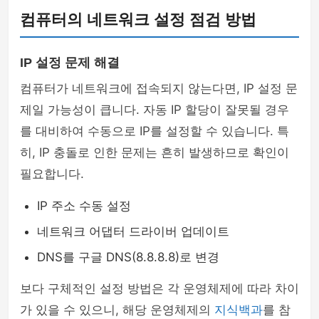
컴퓨터의 네트워크 설정 점검 방법
IP 설정 문제 해결
컴퓨터가 네트워크에 접속되지 않는다면, IP 설정 문
제일 가능성이 큽니다. 자동 IP 할당이 잘못될 경우
를 대비하여 수동으로 IP를 설정할 수 있습니다. 특
히, IP 충돌로 인한 문제는 흔히 발생하므로 확인이
필요합니다.
IP 주소 수동 설정
네트워크 어댑터 드라이버 업데이트
DNS를 구글 DNS(8.8.8.8)로 변경
보다 구체적인 설정 방법은 각 운영체제에 따라 차이
가 있을 수 있으니, 해당 운영체제의
지식백과
를 참