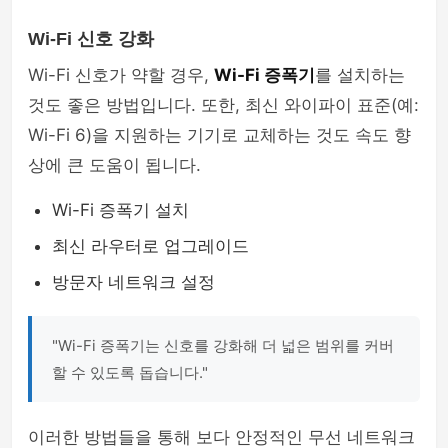
Wi-Fi 신호 강화
Wi-Fi 신호가 약할 경우,
Wi-Fi 증폭기
를 설치하는
것도 좋은 방법입니다. 또한, 최신 와이파이 표준(예:
Wi-Fi 6)을 지원하는 기기로 교체하는 것도 속도 향
상에 큰 도움이 됩니다.
Wi-Fi 증폭기 설치
최신 라우터로 업그레이드
방문자 네트워크 설정
"Wi-Fi 증폭기는 신호를 강화해 더 넓은 범위를 커버
할 수 있도록 돕습니다."
이러한 방법들을 통해 보다 안정적인 무선 네트워크