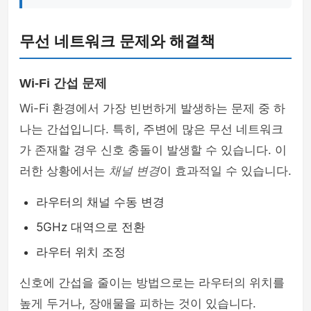
무선 네트워크 문제와 해결책
Wi-Fi 간섭 문제
Wi-Fi 환경에서 가장 빈번하게 발생하는 문제 중 하
나는 간섭입니다. 특히, 주변에 많은 무선 네트워크
가 존재할 경우 신호 충돌이 발생할 수 있습니다. 이
러한 상황에서는
채널 변경
이 효과적일 수 있습니다.
라우터의 채널 수동 변경
5GHz 대역으로 전환
라우터 위치 조정
신호에 간섭을 줄이는 방법으로는 라우터의 위치를
높게 두거나, 장애물을 피하는 것이 있습니다.