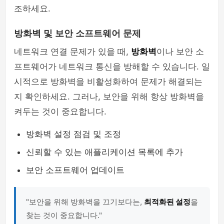
조하세요.
방화벽 및 보안 소프트웨어 문제
네트워크 연결 문제가 있을 때,
방화벽
이나 보안 소
프트웨어가 네트워크 통신을 방해할 수 있습니다. 일
시적으로 방화벽을 비활성화하여 문제가 해결되는
지 확인하세요. 그러나, 보안을 위해 항상 방화벽을
켜두는 것이 중요합니다.
방화벽 설정 점검 및 조정
신뢰할 수 있는 애플리케이션 목록에 추가
보안 소프트웨어 업데이트
"보안을 위해 방화벽을 끄기보다는,
최적화된 설정
을
찾는 것이 중요합니다."