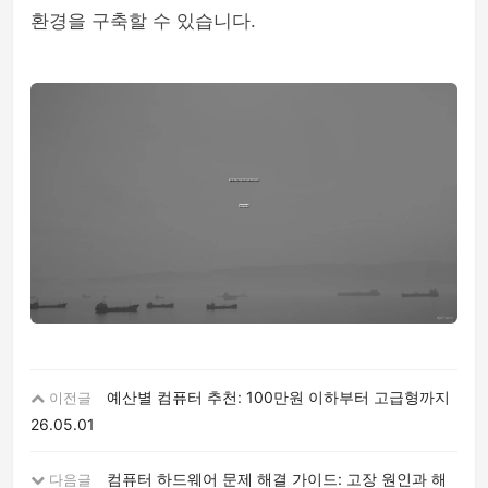
환경을 구축할 수 있습니다.
예산별 컴퓨터 추천: 100만원 이하부터 고급형까지
이전글
26.05.01
컴퓨터 하드웨어 문제 해결 가이드: 고장 원인과 해
다음글