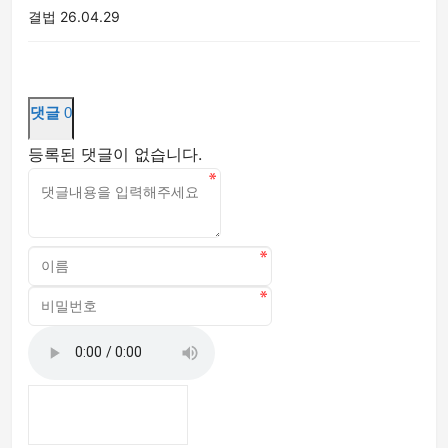
결법
26.04.29
댓글
0
등록된 댓글이 없습니다.