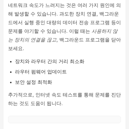
네트워크 속도가 느려지는 것은 여러 가지 원인에 의
해 발생할 수 있습니다. 과도한 장치 연결, 백그라운
드에서 실행 중인 대량의 데이터 전송 프로그램 등이
문제를 야기할 수 있습니다. 이럴 때는
사용하지 않
는 장치의 연결을 끊고
, 백그라운드 프로그램을 닫아
보세요.
장치와 라우터 간의 거리 최소화
라우터 펌웨어 업데이트
보안 설정 최적화
추가적으로, 인터넷 속도 테스트를 통해 문제를 진단
하는 것도 도움이 됩니다.