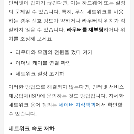
인터넷이 갑자기 끊긴다면, 이는 하드웨어 또는 설정
의 문제일 수 있습니다. 특히, 무선 네트워크를 사용
하는 경우 신호 강도가 약하거나 라우터의 위치가 적
절하지 않을 수 있습니다.
라우터를 재부팅
하거나 위
치를 조정해 보세요.
라우터와 모뎀의 전원을 껐다 켜기
이더넷 케이블 연결 확인
네트워크 설정 초기화
이러한 방법으로 해결되지 않는다면, 인터넷 서비스
제공업체(ISP)에 문의하는 것도 방법입니다. 자세한
네트워크 용어 정의는
네이버 지식백과
에서 확인할
수 있습니다.
네트워크 속도 저하